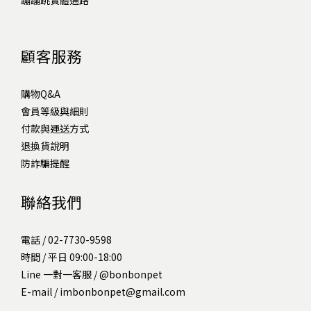
蹦蹦跳實體通路
顧客服務
購物Q&A
會員等級與細則
付款與運送方式
退換貨說明
防詐騙提醒
聯絡我們
電話 / 02-7730-9598
時間 / 平日 09:00-18:00
Line 一對一客服 /
@bonbonpet
E-mail / imbonbonpet@gmail.com