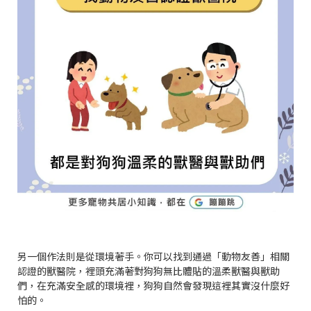
另一個作法則是從環境著手。你可以找到通過「動物友善」相關
認證的獸醫院，裡頭充滿著對狗狗無比體貼的溫柔獸醫與獸助
們，在充滿安全感的環境裡，狗狗自然會發現這裡其實沒什麼好
怕的。