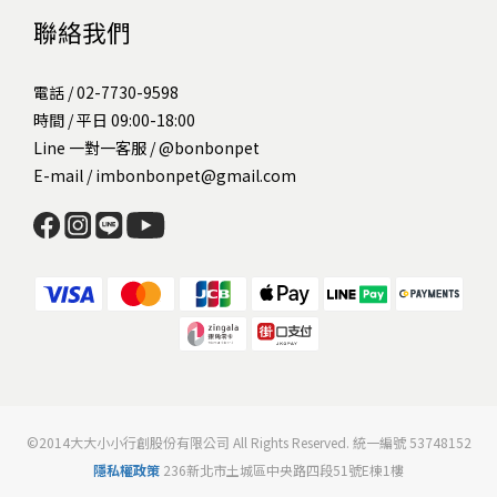
聯絡我們
電話 / 02-7730-9598
時間 / 平日 09:00-18:00
Line 一對一客服 /
@bonbonpet
E-mail / imbonbonpet@gmail.com
©2014大大小小行創股份有限公司 All Rights Reserved. 統一編號 53748152
隱私權政策
236新北市土城區中央路四段51號E棟1樓