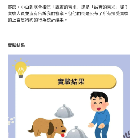
那麼，小白到底會相信「說謊的吉米」還是「誠實的吉米」呢？
實驗人員並沒有告訴我們答案。但他們倒是公布了所有接受實驗
的上百隻狗狗的行為統計結果。
實驗結果