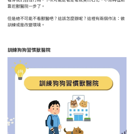
靠近獸醫院一步了。
但是總不可能不看獸醫吧？這該怎麼辦呢？這裡有兩個作法：做
訓練或是改變環境。
訓練狗狗習慣獸醫院