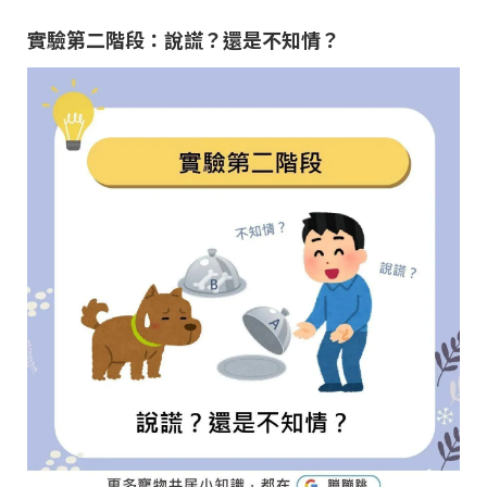
實驗第二階段：說謊？還是不知情？