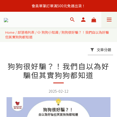
會員單筆訂單滿500元免運出貨！
會員單筆訂單滿500元免運出貨！
註冊會員立即贈購物金50元,現領現買 ！
會員單筆訂單滿500元免運出貨！
Home
/
部落格列表
/
🐶 狗狗小知識
/
狗狗很好騙？！我們自以為好騙
但其實狗狗都知道
文章分類
狗狗很好騙？！我們自以為好
騙但其實狗狗都知道
2025-02-12