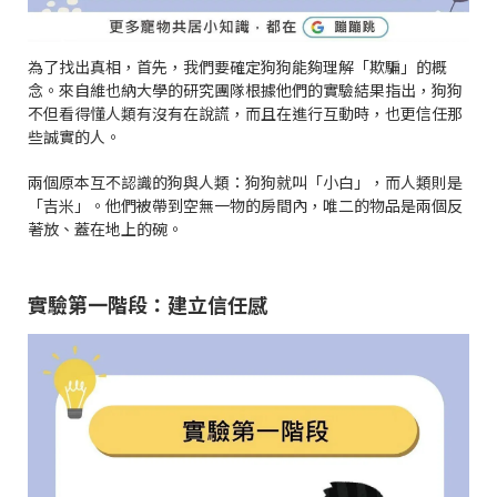
為了找出真相，首先，我們要確定狗狗能夠理解「欺騙」的概
念。來自維也納大學的研究團隊根據他們的實驗結果指出，狗狗
不但看得懂人類有沒有在說謊，而且在進行互動時，也更信任那
些誠實的人。
兩個原本互不認識的狗與人類：狗狗就叫「小白」，而人類則是
「吉米」。他們被帶到空無一物的房間內，唯二的物品是兩個反
著放、蓋在地上的碗。
實驗第一階段：建立信任感