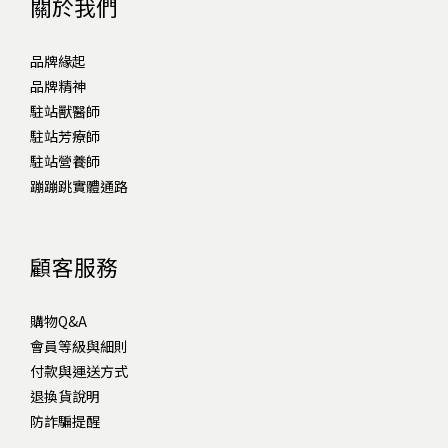
關於我們
品牌緣起
品牌精神
駐站獸醫師
駐站芳療師
駐站營養師
蹦蹦跳實體通路
顧客服務
購物Q&A
會員等級與細則
付款與運送方式
退換貨說明
防詐騙提醒