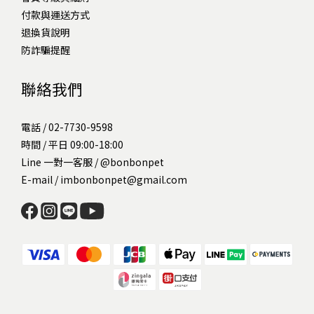
付款與運送方式
退換貨說明
防詐騙提醒
聯絡我們
電話 / 02-7730-9598
時間 / 平日 09:00-18:00
Line 一對一客服 /
@bonbonpet
E-mail / imbonbonpet@gmail.com