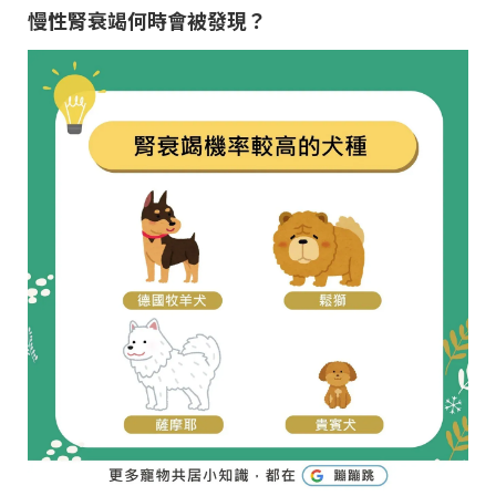
慢性腎衰竭何時會被發現？