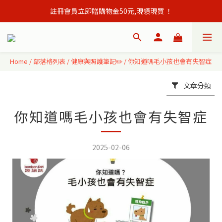
註冊會員立即贈購物金50元,現領現買 ！
會員單筆訂單滿500元免運出貨！
會員單筆訂單滿500元免運出貨！
Home
/
部落格列表
/
健康與照護筆記✏️
/
你知道嗎毛小孩也會有失智症
文章分類
你知道嗎毛小孩也會有失智症
2025-02-06