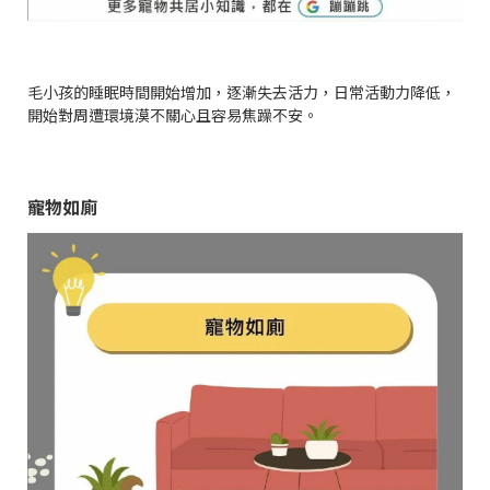
毛小孩的睡眠時間開始增加，逐漸失去活力，日常活動力降低，
開始對周遭環境漠不關心且容易焦躁不安。
寵物如廁