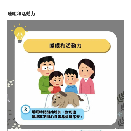
睡眠和活動力