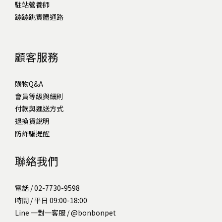
駐站營養師
蹦蹦跳實體通路
顧客服務
購物Q&A
會員等級與細則
付款與運送方式
退換貨說明
防詐騙提醒
聯絡我們
電話 / 02-7730-9598
時間 / 平日 09:00-18:00
Line 一對一客服 /
@bonbonpet