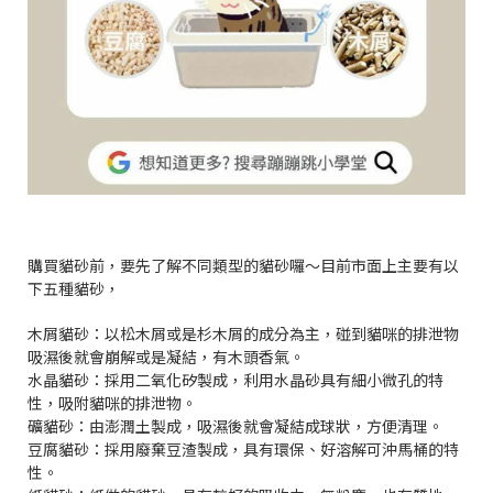
購買貓砂前，要先了解不同類型的貓砂囉～目前市面上主要有以
下五種貓砂，
木屑貓砂：以松木屑或是杉木屑的成分為主，碰到貓咪的排泄物
吸濕後就會崩解或是凝結，有木頭香氣。
水晶貓砂：採用二氧化矽製成，利用水晶砂具有細小微孔的特
性，吸附貓咪的排泄物。
礦貓砂：由澎潤土製成，吸濕後就會凝結成球狀，方便清理。
豆腐貓砂：採用廢棄豆渣製成，具有環保、好溶解可沖馬桶的特
性。