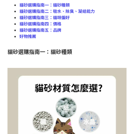
貓砂選購指南一：貓砂種類
貓砂選購指南二：吸水、除臭、凝結能力
貓砂選購指南三：貓咪偏好
貓砂選購指南四：價格
貓砂選購指南五：品牌
好物推薦
貓砂選購指南一：貓砂種類