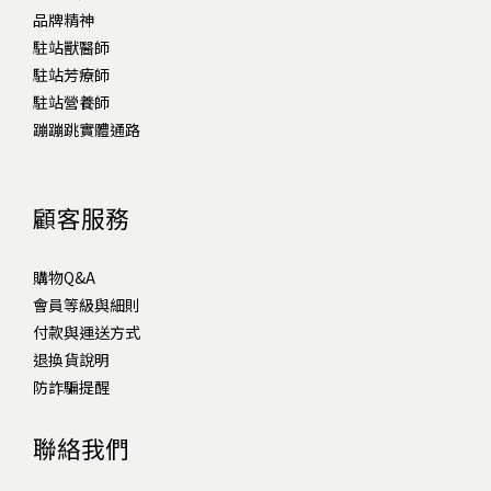
品牌精神
駐站獸醫師
駐站芳療師
駐站營養師
蹦蹦跳實體通路
顧客服務
購物Q&A
會員等級與細則
付款與運送方式
退換貨說明
防詐騙提醒
聯絡我們