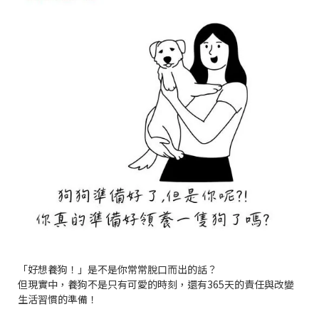
「好想養狗！」是不是你常常脫口而出的話？
但現實中，養狗不是只有可愛的時刻，還有365天的責任與改變
生活習慣的準備！