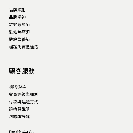
品牌緣起
品牌精神
駐站獸醫師
駐站芳療師
駐站營養師
蹦蹦跳實體通路
顧客服務
購物Q&A
會員等級與細則
付款與運送方式
退換貨說明
防詐騙提醒
聯絡我們