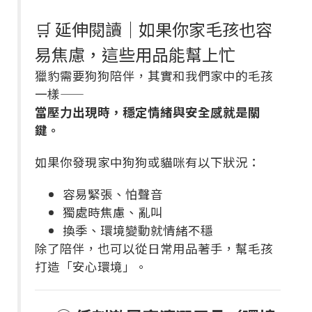
🛒 延伸閱讀｜如果你家毛孩也容
易焦慮，這些用品能幫上忙
獵豹需要狗狗陪伴，其實和我們家中的毛孩
一樣——
當壓力出現時，穩定情緒與安全感就是關
鍵。
如果你發現家中狗狗或貓咪有以下狀況：
容易緊張、怕聲音
獨處時焦慮、亂叫
換季、環境變動就情緒不穩
除了陪伴，也可以從日常用品著手，幫毛孩
打造「安心環境」。