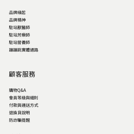
品牌緣起
品牌精神
駐站獸醫師
駐站芳療師
駐站營養師
蹦蹦跳實體通路
顧客服務
購物Q&A
會員等級與細則
付款與運送方式
退換貨說明
防詐騙提醒