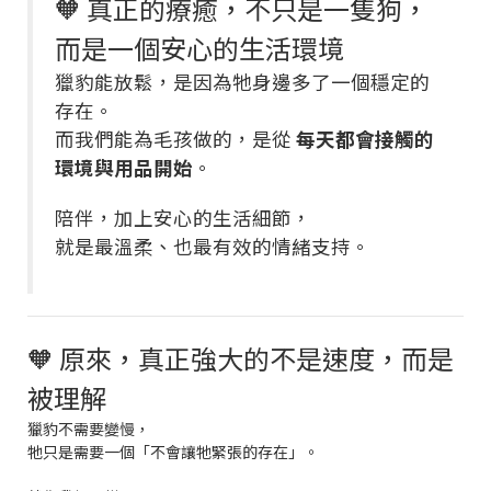
🧡 真正的療癒，不只是一隻狗，
而是一個安心的生活環境
獵豹能放鬆，是因為牠身邊多了一個穩定的
存在。
而我們能為毛孩做的，是從
每天都會接觸的
環境與用品開始
。
陪伴，加上安心的生活細節，
就是最溫柔、也最有效的情緒支持。
🧡 原來，真正強大的不是速度，而是
被理解
獵豹不需要變慢，
牠只是需要一個「不會讓牠緊張的存在」。