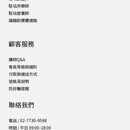
駐站芳療師
駐站營養師
蹦蹦跳實體通路
顧客服務
購物Q&A
會員等級與細則
付款與運送方式
退換貨說明
防詐騙提醒
聯絡我們
電話 / 02-7730-9598
時間 / 平日 09:00-18:00