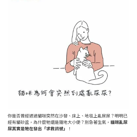
你是否曾經遇過貓咪突然在沙發、床上、地毯上亂尿尿？明明已
經有貓砂盆，為什麼牠還是隨地大小便？別急著生氣，
貓咪亂尿
尿其實是牠在發出「求救訊號」
！