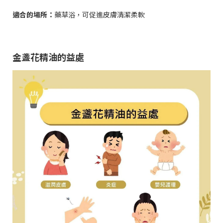
適合的場所：
藥草浴，可促進皮膚清潔柔軟
金盞花精油的益處