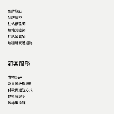
品牌緣起
品牌精神
駐站獸醫師
駐站芳療師
駐站營養師
蹦蹦跳實體通路
顧客服務
購物Q&A
會員等級與細則
付款與運送方式
退換貨說明
防詐騙提醒