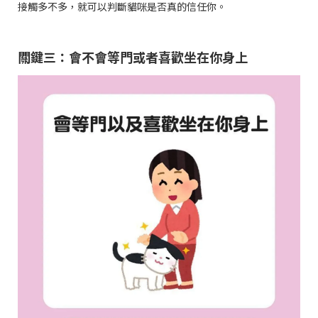
接觸多不多，就可以判斷貓咪是否真的信任你。
關鍵三：會不會等門或者喜歡坐在你身上