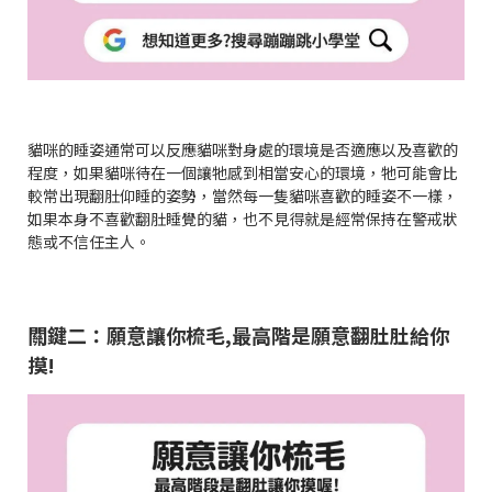
貓咪的睡姿通常可以反應貓咪對身處的環境是否適應以及喜歡的
程度，如果貓咪待在一個讓牠感到相當安心的環境，牠可能會比
較常出現翻肚仰睡的姿勢，當然每一隻貓咪喜歡的睡姿不一樣，
如果本身不喜歡翻肚睡覺的貓，也不見得就是經常保持在警戒狀
態或不信任主人。
關鍵二：願意讓你梳毛,最高階是願意翻肚肚給你
摸!