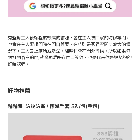
有些對主人依賴程度較高的貓咪，會在主人快回家的時候等門，
也會在主人要出門時在門口等著，有些則是家裡空間比較大的情
況下，主人去上廁所或洗澡，貓咪也會在門外等候，所以如果每
次打開浴室的門,就發現貓咪在門口等你，也是代表你是被認證的
好貓奴喔。
好物推薦
蹦蹦跳 防蚊防蚤 / 擦澡手套 5入/包(單包)