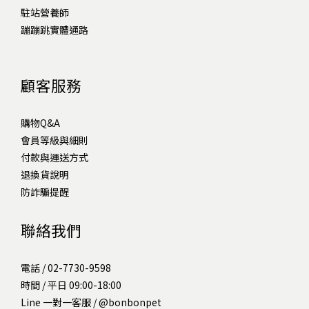
駐站營養師
蹦蹦跳實體通路
顧客服務
購物Q&A
會員等級與細則
付款與運送方式
退換貨說明
防詐騙提醒
聯絡我們
電話 / 02-7730-9598
時間 / 平日 09:00-18:00
Line 一對一客服 /
@bonbonpet