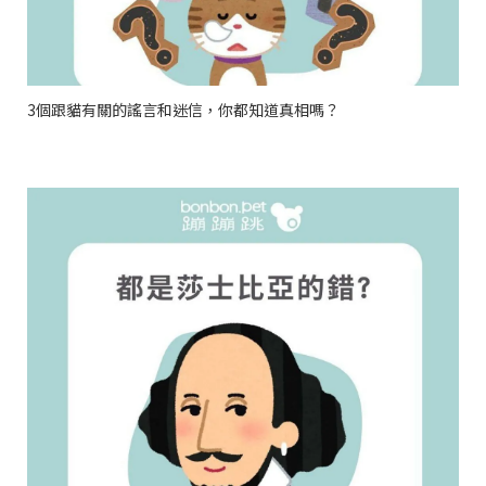
3個跟貓有關的謠言和迷信，你都知道真相嗎？