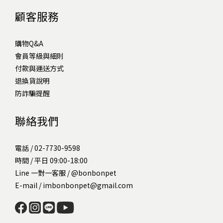
顧客服務
購物Q&A
會員等級與細則
付款與運送方式
退換貨說明
防詐騙提醒
聯絡我們
電話 / 02-7730-9598
時間 / 平日 09:00-18:00
Line 一對一客服 /
@bonbonpet
E-mail / imbonbonpet@gmail.com