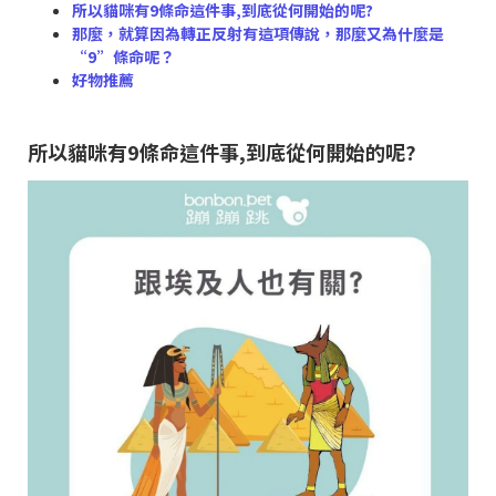
所以貓咪有9條命這件事,到底從何開始的呢?
那麼，就算因為轉正反射有這項傳說，那麼又為什麼是
“9”條命呢？
好物推薦
所以貓咪有9條命這件事,到底從何開始的呢?