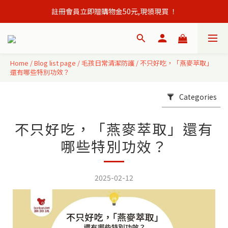
註冊會員立即贈購物金50元,現領現買 ！
會員單筆訂單滿500元免運出貨！
會員單筆訂單滿500元免運出貨！
Home
/
Blog list page
/
毛孩日常清潔防護
/
不只好吃，「燕麥萃取」
還有哪些特別功效？
Categories
不只好吃，「燕麥萃取」還有
哪些特別功效？
2025-02-12