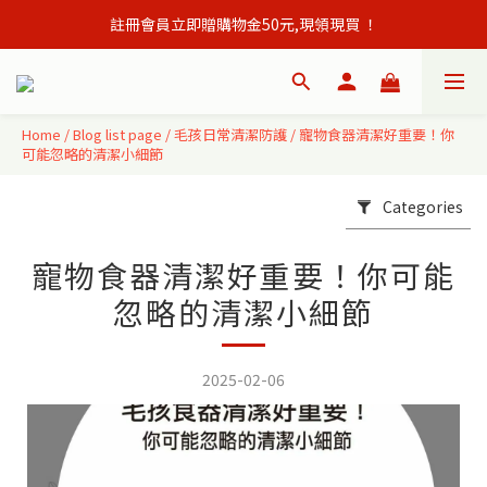
註冊會員立即贈購物金50元,現領現買 ！
會員單筆訂單滿500元免運出貨！
會員單筆訂單滿500元免運出貨！
Home
/
Blog list page
/
毛孩日常清潔防護
/
寵物食器清潔好重要！你
可能忽略的清潔小細節
Categories
寵物食器清潔好重要！你可能
忽略的清潔小細節
2025-02-06