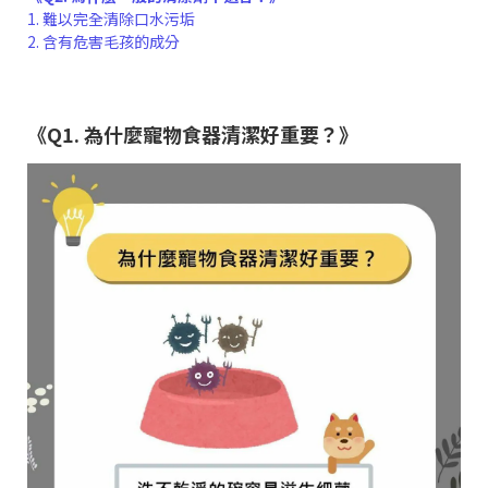
1. 難以完全清除口水污垢
2. 含有危害毛孩的成分
《Q1. 為什麼寵物食器清潔好重要？》