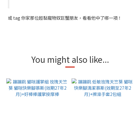
或 tag 你家那位超黏寵物奴巨蟹朋友，看看他中了哪一項！
You might also like...