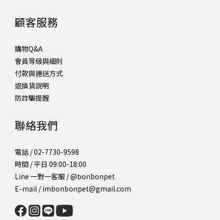
顧客服務
購物Q&A
會員等級與細則
付款與運送方式
退換貨說明
防詐騙提醒
聯絡我們
電話 / 02-7730-9598
時間 / 平日 09:00-18:00
Line 一對一客服 /
@bonbonpet
E-mail / imbonbonpet@gmail.com