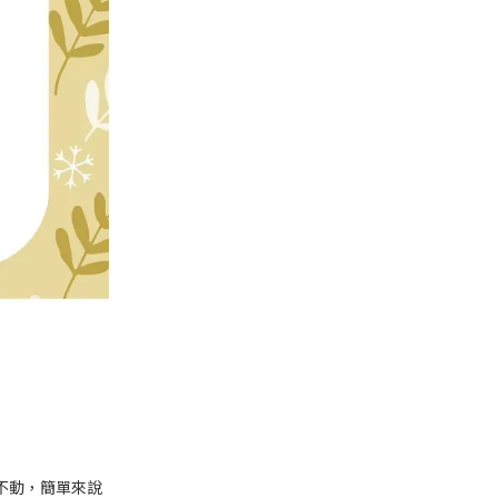
不動，簡單來說