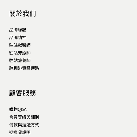
關於我們
品牌緣起
品牌精神
駐站獸醫師
駐站芳療師
駐站營養師
蹦蹦跳實體通路
顧客服務
購物Q&A
會員等級與細則
付款與運送方式
退換貨說明