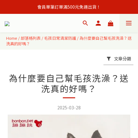
會員單筆訂單滿500元免運出貨！
會員單筆訂單滿500元免運出貨！
註冊會員立即贈購物金50元,現領現買 ！
會員單筆訂單滿500元免運出貨！
Home
/
部落格列表
/
毛孩日常清潔防護
/
為什麼要自己幫毛孩洗澡？送
洗真的好嗎？
文章分類
為什麼要自己幫毛孩洗澡？送
洗真的好嗎？
2025-03-28