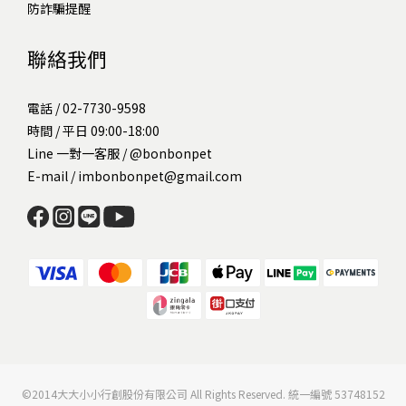
防詐騙提醒
聯絡我們
電話 / 02-7730-9598
時間 / 平日 09:00-18:00
Line 一對一客服 /
@bonbonpet
E-mail / imbonbonpet@gmail.com
©2014大大小小行創股份有限公司 All Rights Reserved. 統一編號 53748152