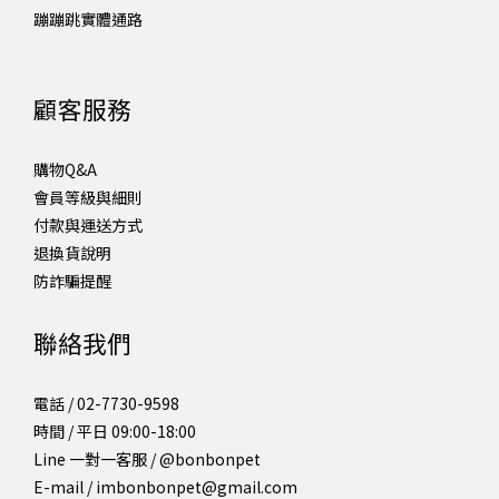
蹦蹦跳實體通路
顧客服務
購物Q&A
會員等級與細則
付款與運送方式
退換貨說明
防詐騙提醒
聯絡我們
電話 / 02-7730-9598
時間 / 平日 09:00-18:00
Line 一對一客服 /
@bonbonpet
E-mail / imbonbonpet@gmail.com