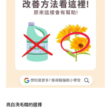
亮白洗毛精的選擇