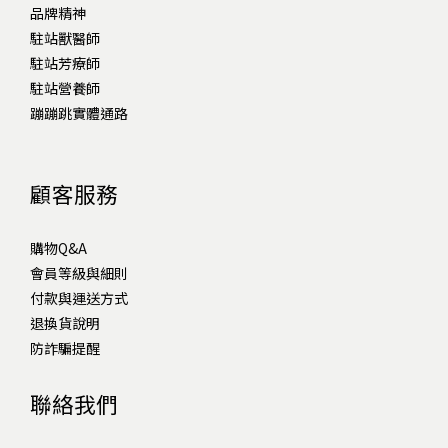
品牌精神
駐站獸醫師
駐站芳療師
駐站營養師
蹦蹦跳實體通路
顧客服務
購物Q&A
會員等級與細則
付款與運送方式
退換貨說明
防詐騙提醒
聯絡我們