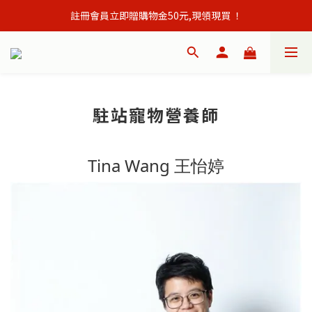
註冊會員立即贈購物金50元,現領現買 ！
會員單筆訂單滿500元免運出貨！
會員單筆訂單滿500元免運出貨！
駐站寵物營養師
Tina Wang 王怡婷