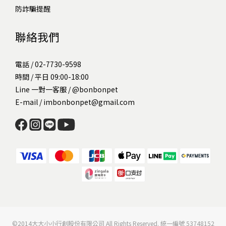
防詐騙提醒
聯絡我們
電話 / 02-7730-9598
時間 / 平日 09:00-18:00
Line 一對一客服 /
@bonbonpet
E-mail / imbonbonpet@gmail.com
©2014大大小小行創股份有限公司 All Rights Reserved. 統一編號 53748152