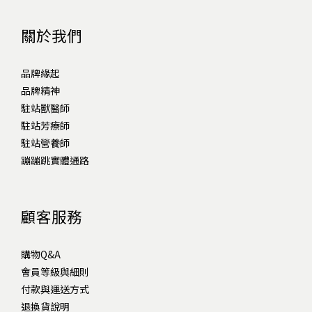
關於我們
品牌緣起
品牌精神
駐站獸醫師
駐站芳療師
駐站營養師
蹦蹦跳實體通路
顧客服務
購物Q&A
會員等級與細則
付款與運送方式
退換貨說明