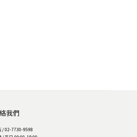
絡我們
/ 02-7730-9598