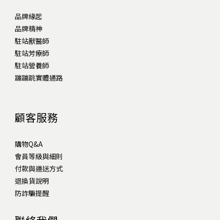
品牌緣起
品牌精神
駐站獸醫師
駐站芳療師
駐站營養師
蹦蹦跳實體通路
顧客服務
購物Q&A
會員等級與細則
付款與運送方式
退換貨說明
防詐騙提醒